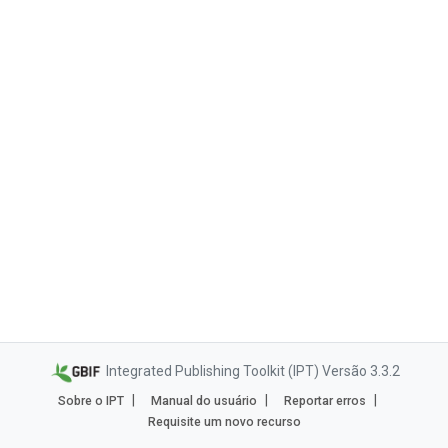
Integrated Publishing Toolkit (IPT) Versão 3.3.2
Sobre o IPT
Manual do usuário
Reportar erros
Requisite um novo recurso