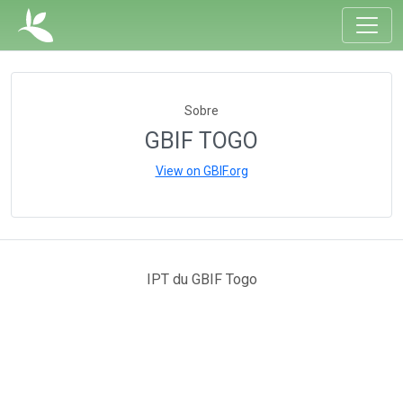
Sobre
GBIF TOGO
View on GBIF.org
IPT du GBIF Togo